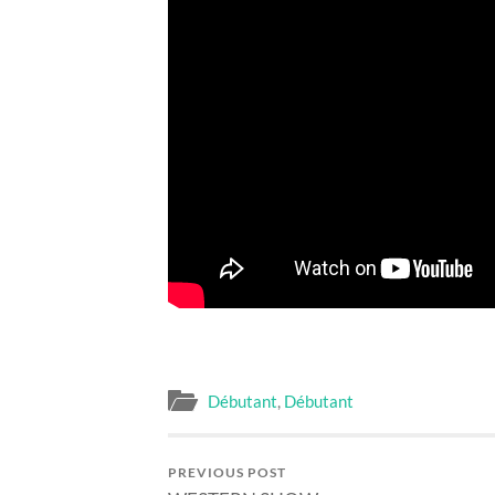
Débutant
,
Débutant
PREVIOUS POST