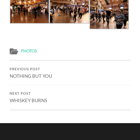
PHOTOS
PREVIOUS POST
NOTHING BUT YOU
NEXT POST
WHISKEY BURNS