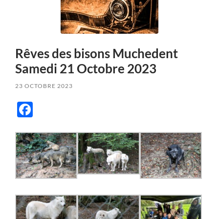
Rêves des bisons Muchedent
Samedi 21 Octobre 2023
23 OCTOBRE 2023
Facebook