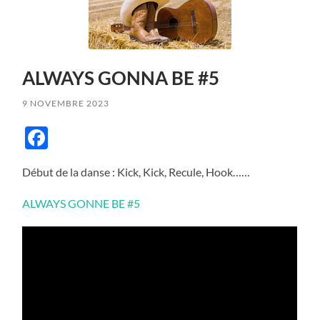
ALWAYS GONNA BE #5
9 NOVEMBRE 2023
Facebook
Début de la danse : Kick, Kick, Recule, Hook……
ALWAYS GONNE BE #5