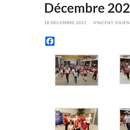
Décembre 20
18 DÉCEMBRE 2023
/
VINCENT JULIEN
Facebook