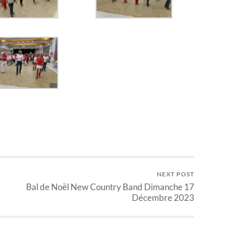
NEXT POST
Bal de Noël New Country Band Dimanche 17
Décembre 2023