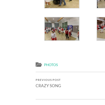
PHOTOS
PREVIOUS POST
CRAZY SONG