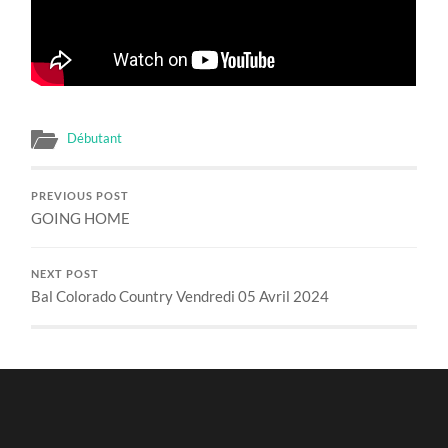
Débutant
PREVIOUS POST
GOING HOME
NEXT POST
Bal Colorado Country Vendredi 05 Avril 2024