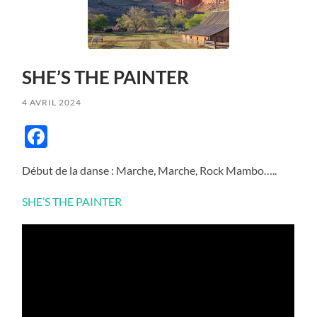
SHE’S THE PAINTER
4 AVRIL 2024
Facebook
Début de la danse : Marche, Marche, Rock Mambo…..
SHE’S THE PAINTER