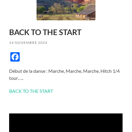
BACK TO THE START
14 NOVEMBRE 2024
Facebook
Début de la danse : Marche, Marche, Marche, Hitch 1/4
tour…..
BACK TO THE START