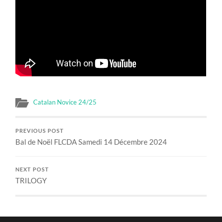
Catalan Novice 24/25
PREVIOUS POST
Bal de Noël FLCDA Samedi 14 Décembre 2024
NEXT POST
TRILOGY