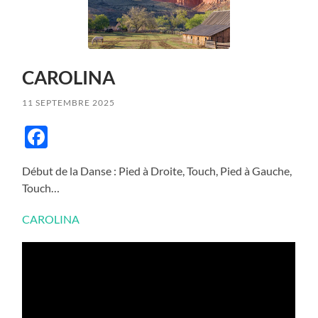
CAROLINA
11 SEPTEMBRE 2025
Facebook
Début de la Danse : Pied à Droite, Touch, Pied à Gauche,
Touch…
CAROLINA