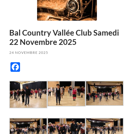
Bal Country Vallée Club Samedi
22 Novembre 2025
24 NOVEMBRE 2025
Facebook