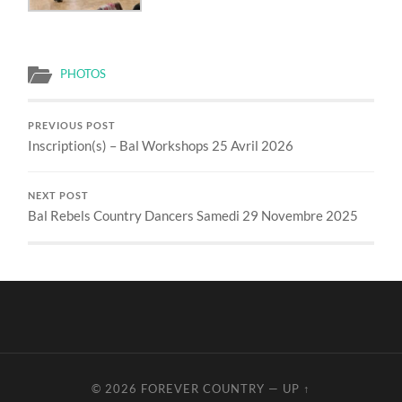
PHOTOS
PREVIOUS POST
Inscription(s) – Bal Workshops 25 Avril 2026
NEXT POST
Bal Rebels Country Dancers Samedi 29 Novembre 2025
© 2026
FOREVER COUNTRY
—
UP ↑