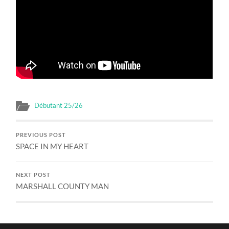
Débutant 25/26
PREVIOUS POST
SPACE IN MY HEART
NEXT POST
MARSHALL COUNTY MAN