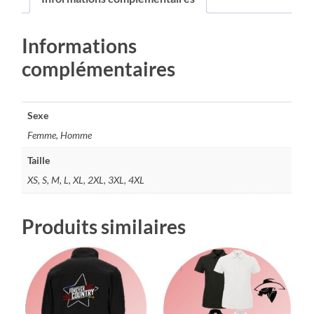
Informations
complémentaires
Sexe
Femme, Homme
Taille
XS, S, M, L, XL, 2XL, 3XL, 4XL
Produits similaires