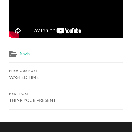
Novice
PREVIOUS POST
WASTED TIME
NEXT POST
THINK YOUR PRESENT