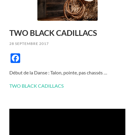
TWO BLACK CADILLACS
28 SEPTEMBRE 2017
Facebook
Début de la Danse : Talon, pointe, pas chassés …
TWO BLACK CADILLACS