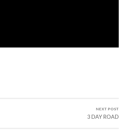
NEXT POST
3 DAY ROAD