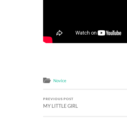
Novice
PREVIOUS POST
MY LITTLE GIRL