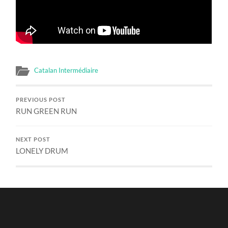
Catalan Intermédiaire
PREVIOUS POST
RUN GREEN RUN
NEXT POST
LONELY DRUM