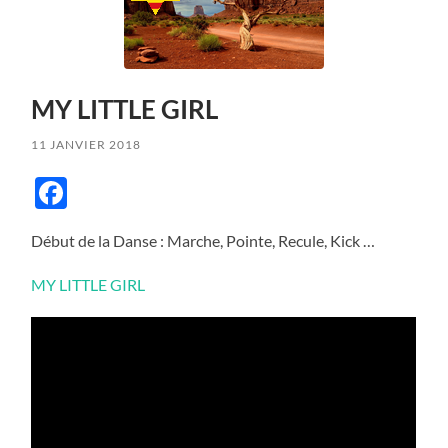
MY LITTLE GIRL
11 JANVIER 2018
Facebook
Début de la Danse : Marche, Pointe, Recule, Kick …
MY LITTLE GIRL