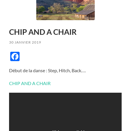
CHIP AND A CHAIR
30 JANVIER 2019
Facebook
Début de la danse : Step, Hitch, Back….
CHIP AND A CHAIR