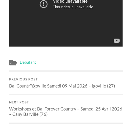
Débutant
PREVIOUS POST
Bal Countr’Ygoville Samedi 09 Mai 2026 – Igoville (27)
NEXT POST
Workshops et Bal Forever Country – Samedi 25 Avril 2026
– Cany Barville (76)