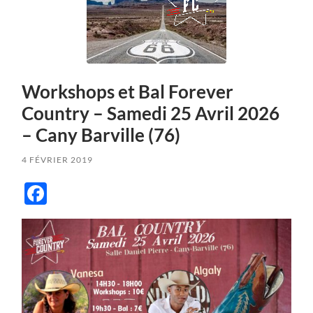
Workshops et Bal Forever
Country – Samedi 25 Avril 2026
– Cany Barville (76)
4 FÉVRIER 2019
Facebook