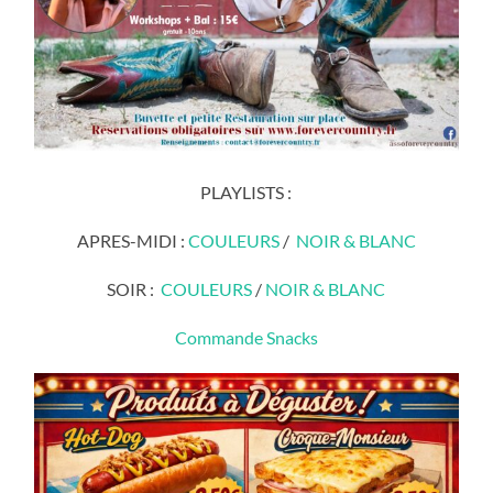
PLAYLISTS :
APRES-MIDI :
COULEURS
/
NOIR & BLANC
SOIR :
COULEURS
/
NOIR & BLANC
Commande Snacks