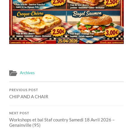
Archives
PREVIOUS POST
CHIP AND A CHAIR
NEXT POST
Workshops et bal Staf country Samedi 18 Avril 2026 –
Genainville (95)