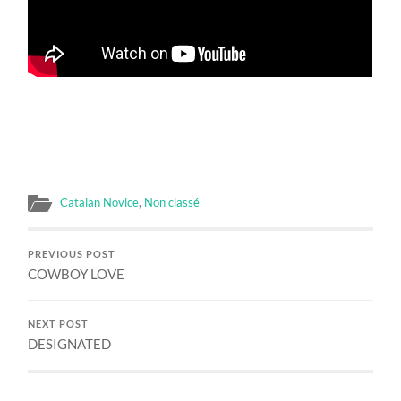
Catalan Novice
,
Non classé
PREVIOUS POST
COWBOY LOVE
NEXT POST
DESIGNATED