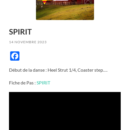
SPIRIT
14 NOVEMBRE 2023
Facebook
Début de la danse : Heel Strut 1/4, Coaster step….
Fiche de Pas :
SPIRIT