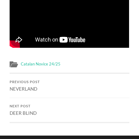
Catalan Novice 24/25
PREVIOUS POST
NEVERLAND
NEXT POST
DEER BLIND