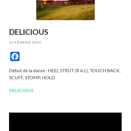
DELICIOUS
25 FÉVRIER 2025
Facebook
Début de la danse : HEEL STRUT (R & L), TOUCH BACK,
SCUFF, STOMP, HOLD
DELICIOUS