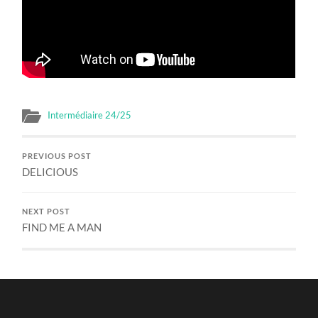
Intermédiaire 24/25
PREVIOUS POST
DELICIOUS
NEXT POST
FIND ME A MAN